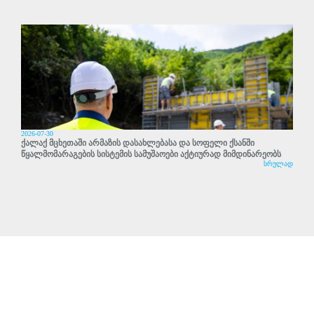
2026-07-30
ქალაქ მცხეთაში არმაზის დასახლებასა და სოფელი ქსანში
წყალმომარაგების სისტემის სამუშაოები აქტიურად მიმდინარეობს
სრულად