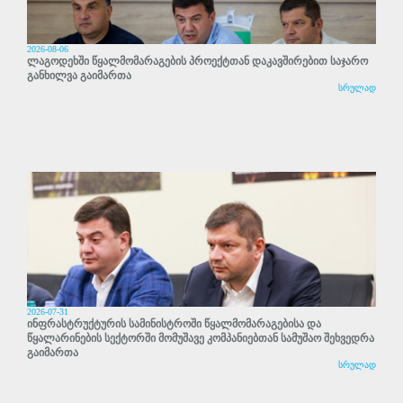
2026-08-06
ლაგოდეხში წყალმომარაგების პროექტთან დაკავშირებით საჯარო
განხილვა გაიმართა
სრულად
2026-07-31
ინფრასტრუქტურის სამინისტროში წყალმომარაგებისა და
წყალარინების სექტორში მომუშავე კომპანიებთან სამუშაო შეხვედრა
გაიმართა
სრულად