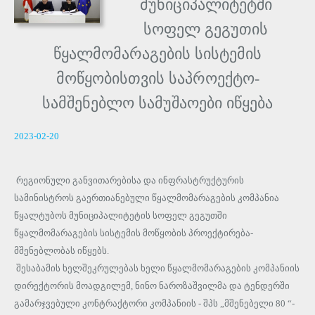
მუნიციპალიტეტში
სოფელ გეგუთის
წყალმომარაგების სისტემის
მოწყობისთვის საპროექტო-
სამშენებლო სამუშაოები იწყება
2023-02-20
რეგიონული განვითარებისა და ინფრასტრუქტურის
სამინისტროს გაერთიანებული წყალმომარაგების კომპანია
წყალტუბოს მუნიციპალიტეტის სოფელ გეგუთში
წყალმომარაგების სისტემის მოწყობის პროექტირება-
მშენებლობას იწყებს.
შესაბამის ხელშეკრულებას ხელი წყალმომარაგების კომპანიის
დირექტორის მოადგილემ, ნინო ნაროზაშვილმა და ტენდერში
გამარჯვებული კონტრაქტორი კომპანიის - შპს „მშენებელი 80 “-