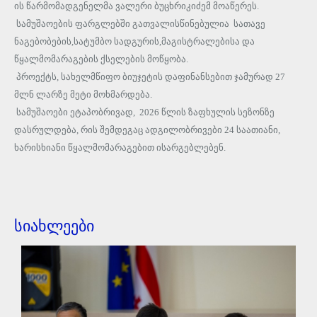
ის წარმომადგენელმა ვალერი ბუცხრიკიძემ მოაწერეს.
სამუშაოების ფარგლებში გათვალისწინებულია სათავე
ნაგებობების,სატუმბო სადგურის,მაგისტრალებისა და
წყალმომარაგების ქსელების მოწყობა.
პროექტს, სახელმწიფო ბიუჯეტის დაფინანსებით ჯამურად 27
მლნ ლარზე მეტი მოხმარდება.
სამუშაოები ეტაპობრივად, 2026 წლის ზაფხულის სეზონზე
დასრულდება, რის შემდეგაც ადგილობრივები 24 საათიანი,
ხარისხიანი წყალმომარაგებით ისარგებლებენ.
სიახლეები