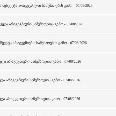
ეწყვეტა არაგეგმიური სამუშაოების გამო - 07/08/2026
ეტა არაგეგმიური სამუშაოების გამო - 07/08/2026
ყვეტა არაგეგმიური სამუშაოების გამო - 07/08/2026
ტა არაგეგმიური სამუშაოების გამო - 07/08/2026
ტა არაგეგმიური სამუშაოების გამო - 07/08/2026
ტა არაგეგმიური სამუშაოების გამო - 07/08/2026