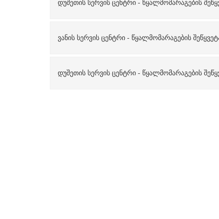
დუშეთის სერვის ცენტრი - წყალმომარაგების შეწყვ
ვანის სერვის ცენტრი - წყალმომარაგების შეწყვეტა
დუშეთის სერვის ცენტრი - წყალმომარაგების შეწყვ