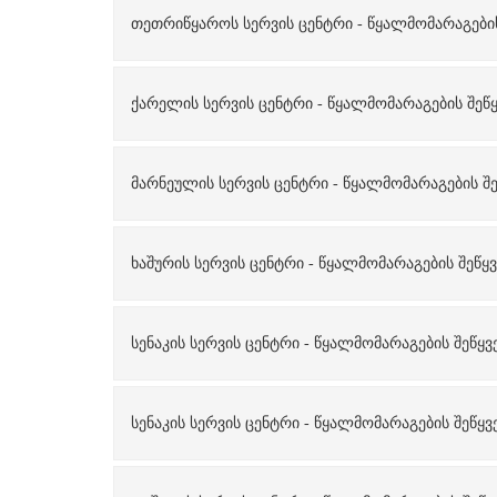
თეთრიწყაროს სერვის ცენტრი - წყალმომარაგების შ
ქარელის სერვის ცენტრი - წყალმომარაგების შეწყვ
მარნეულის სერვის ცენტრი - წყალმომარაგების შეწ
ხაშურის სერვის ცენტრი - წყალმომარაგების შეწყვე
სენაკის სერვის ცენტრი - წყალმომარაგების შეწყვე
სენაკის სერვის ცენტრი - წყალმომარაგების შეწყვე