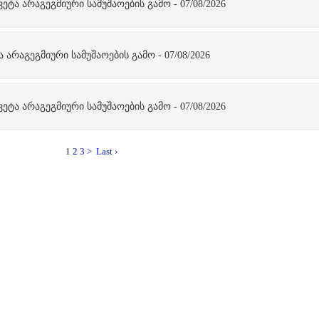
ეტა არაგეგმიური სამუშაოების გამო - 07/08/2026
 არაგეგმიური სამუშაოების გამო - 07/08/2026
ეტა არაგეგმიური სამუშაოების გამო - 07/08/2026
1
2
3
>
Last ›