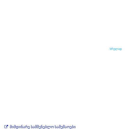
სრულად
მიმდინარე სამშენებლო სამუშაოები