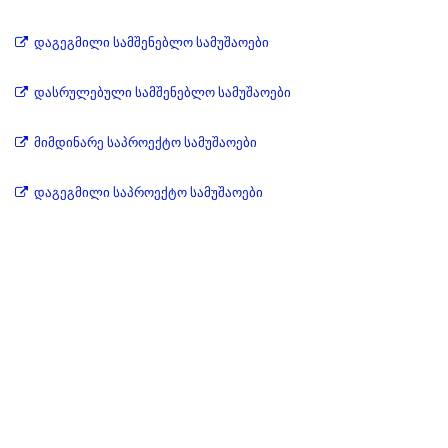
დაგეგმილი სამშენებლო სამუშაოები
დასრულებული სამშენებლო სამუშაოები
მიმდინარე საპროექტო სამუშაოები
დაგეგმილი საპროექტო სამუშაოები