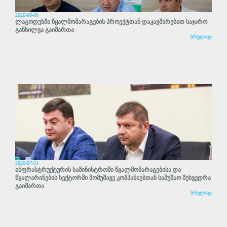
2026-08-06
ლაგოდეხში წყალმომარაგების პროექტთან დაკავშირებით საჯარო
განხილვა გაიმართა
სრულად
2026-07-31
ინფრასტრუქტურის სამინისტროში წყალმომარაგებისა და
წყალარინების სექტორში მომუშავე კომპანიებთან სამუშაო შეხვედრა
გაიმართა
სრულად