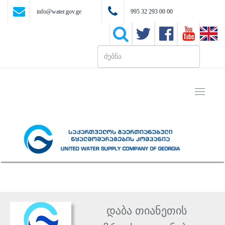
info@water.gov.ge
995 32 293 00 00
Toggle
navigati
დაბა თიანეთის