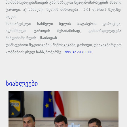
მომხმარებლებისათვის განისაზღვრა წყალმომარაგების ახალი
ტარიფი: ა) სასმელი წყლის მიწოდება - 2,01 ლარი/1 სულზე/
თვეში.
მოხმარებული სასმელი წყლის საფასურის დარიცხვა,
აღნიშნული ტარიფის შესაბამისად, განხორციელდება
მიმდინარე წლის 1 მაისიდან.
დამატებითი შეკითხვების შემთხვევაში, გთხოვთ, დაუკავშირდეთ
კომპანიის ცხელ ხაზს, ნომერზე:
+995 32 293 00 00
სიახლეები