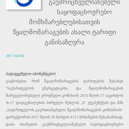
გაუმრიცხველიანებელი
საყოფაცხოვრებო
მომხმარებლებისათვის
წყალმომარაგების ახალი ტარიფი
განისაზღვრა
2017-04-04
პატივცემულო აბონენტებო!
გაცნობებთ, რომ წყალმომარაგების ტარიფების შესახებ
“საქართველოს ენერგეტიკისა და წყალმომარაგების
მარეგულირებელი ეროვნული კომისიის 2010 წლის 17 აგვისტოს
№17 დადგენილების პირველი მუხლის „ბ“ ქვეპუნქტის და შპს
„საქართველოს გაერთიანებული წყალმომარაგების კომპანიის“
დირექტორის 2017 წლის 29 მარტის #125 ბრძანების შესაბამისად,
დაბა თიანეთის გაუმრიცხველიანებელი საყოფაცხოვრებო