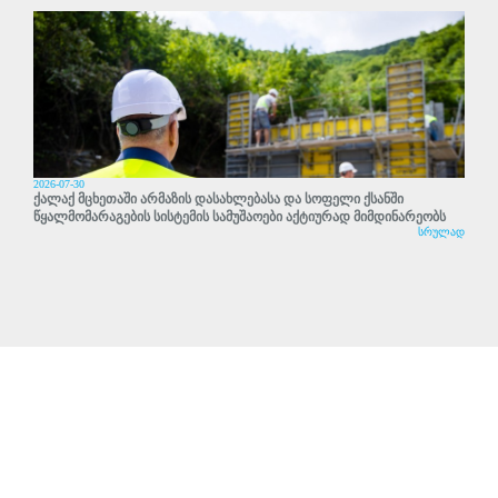
2026-07-30
ქალაქ მცხეთაში არმაზის დასახლებასა და სოფელი ქსანში
წყალმომარაგების სისტემის სამუშაოები აქტიურად მიმდინარეობს
სრულად