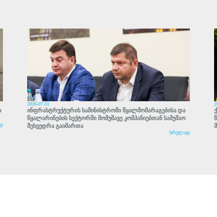
2026-07-31
2
თ
ინფრასტრუქტურის სამინისტროში წყალმომარაგებისა და
წყალარინების სექტორში მომუშავე კომპანიებთან სამუშაო
დ
შეხვედრა გაიმართა
სრულად