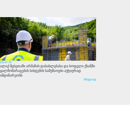
026-07-30
ქალაქ მცხეთაში არმაზის დასახლებასა და სოფელი ქსანში
წყალმომარაგების სისტემის სამუშაოები აქტიურად
მიმდინარეობს
სრულად