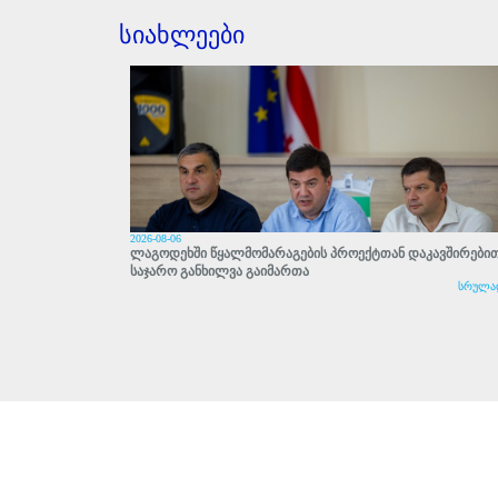
სიახლეები
2026-08-06
ლაგოდეხში წყალმომარაგების პროექტთან დაკავშირები
საჯარო განხილვა გაიმართა
სრულა