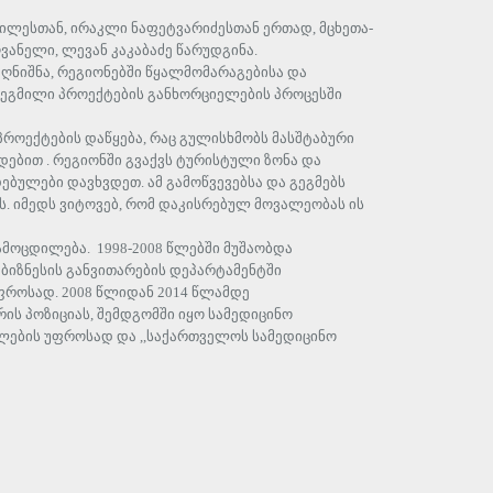
ილესთან, ირაკლი ნაფეტვარიძესთან ერთად, მცხეთა-
ნელი, ლევან კაკაბაძე წარუდგინა.
ღნიშნა, რეგიონებში წყალმომარაგებისა და
გეგმილი პროექტების განხორციელების პროცესში
პროექტების დაწყება, რაც გულისხმობს მასშტაბური
ებით . რეგიონში გვაქვს ტურისტული ზონა და
ებულები დავხვდეთ. ამ გამოწვევებსა და გეგმებს
ს. იმედს ვიტოვებ, რომ დაკისრებულ მოვალეობას ის
ამოცდილება. 1998-2008 წლებში მუშაობდა
ბიზნესის განვითარების დეპარტამენტში
როსად. 2008 წლიდან 2014 წლამდე
ის პოზიციას, შემდგომში იყო სამედიცინო
ულების უფროსად და ,,საქართველოს სამედიცინო