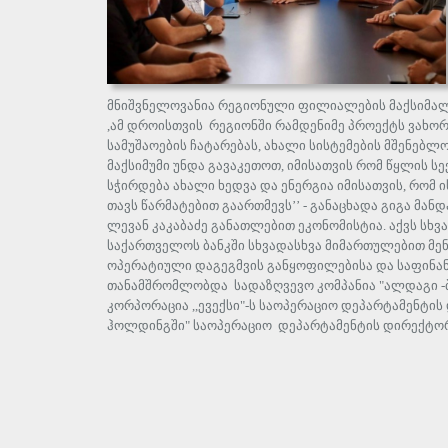
მნიშვნელოვანია რეგიონული ფილიალების მაქსიმ
,ამ დროისთვის რეგიონში რამდენიმე პროექტს ვახორ
სამუშაოების ჩატარებას, ახალი სისტემების მშენებ
მაქსიმუმი უნდა გავაკეთოთ, იმისათვის რომ წყლის ს
სჭირდება ახალი ხედვა და ენერგია იმისათვის, რომ
თავს წარმატებით გაართმევს’’ - განაცხადა გიგა მანდ
ლევან კაკაბაძე განათლებით ეკონომისტია. აქვს სხვ
საქართველოს ბანკში სხვადასხვა მიმართულებით მენ
ოპერატიული დაგეგმვის განყოფილებისა და საფინა
თანამშრომლობდა სადაზღვევო კომპანია "ალდაგი -ბი
კორპორაცია ,,ევექსი"-ს საოპერაციო დეპარტამენტი
ჰოლდინგში" საოპერაციო დეპარტამენტის დირექტორა