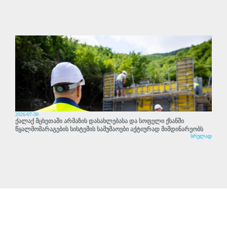
2026-07-30
ქალაქ მცხეთაში არმაზის დასახლებასა და სოფელი ქსანში
წყალმომარაგების სისტემის სამუშაოები აქტიურად მიმდინარეობს
სრულად