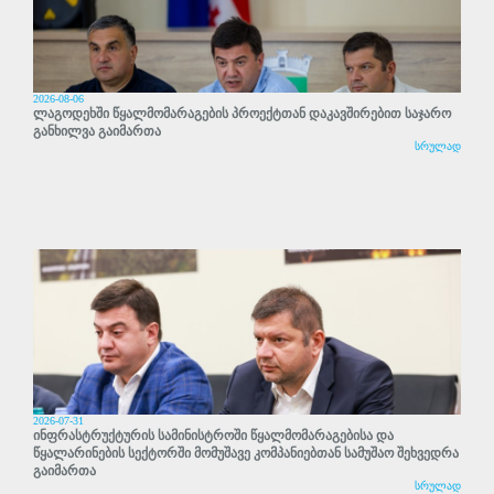
2026-08-06
ლაგოდეხში წყალმომარაგების პროექტთან დაკავშირებით საჯარო
განხილვა გაიმართა
სრულად
2026-07-31
ინფრასტრუქტურის სამინისტროში წყალმომარაგებისა და
წყალარინების სექტორში მომუშავე კომპანიებთან სამუშაო შეხვედრა
გაიმართა
სრულად