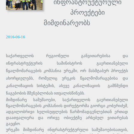
ინფრასტრუქტურული
პროექტები
მიმდინარეობს
2016-06-16
საქართველოს რეგიონული განვითარებისა და
ინფრასტრუქტურის სამინისტროს გაერთიანებული
წყალმომარაგების კომპანია ურეკში, ორ მასშტაბურ პროექტს
ახორციელებს, რომელიც ურეკის წყალმომარაგებისა და
კანალიზაციის სისტემის, ასევე კანალიზაციის გამწმენდი
ნაგებობის მშენებლობას ითვალისწინებს.
მიმდინარე სამუშაოები, საქართველოს გაერთიანებული
წყალმომარაგების კომპანიის დირექტორმა გიორგი კობერიძემ,
ადგილობრივი ხელისუფლების წარმომადგენლებთან ერთად
დაათვალიერა და ორივე ობიექტზე არსებულ ვითარებას
გაეცნო.
ურეკში მიმდინარე ინფრასტრუქტურული სამუშაოებისათვის,