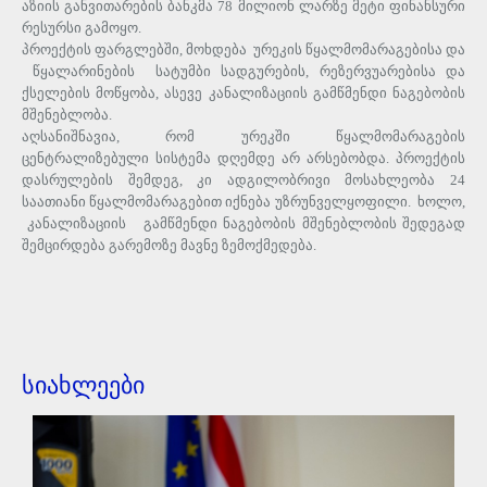
აზიის განვითარების ბანკმა 78 მილიონ ლარზე მეტი ფინანსური
რესურსი გამოყო.
პროექტის ფარგლებში, მოხდება ურეკის წყალმომარაგებისა და
წყალარინების სატუმბი სადგურების, რეზერვუარებისა და
ქსელების მოწყობა, ასევე კანალიზაციის გამწმენდი ნაგებობის
მშენებლობა.
აღსანიშნავია, რომ ურეკში წყალმომარაგების
ცენტრალიზებული სისტემა დღემდე არ არსებობდა. პროექტის
დასრულების შემდეგ, კი ადგილობრივი მოსახლეობა 24
საათიანი წყალმომარაგებით იქნება უზრუნველყოფილი. ხოლო,
კანალიზაციის გამწმენდი ნაგებობის მშენებლობის შედეგად
შემცირდება გარემოზე მავნე ზემოქმედება.
სიახლეები