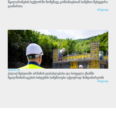
წყალარინების სექტორში მომუშავე კომპანიებთან სამუშაო შეხვედრა
გაიმართა
სრულად
2026-07-30
ქალაქ მცხეთაში არმაზის დასახლებასა და სოფელი ქსანში
წყალმომარაგების სისტემის სამუშაოები აქტიურად მიმდინარეობს
სრულად