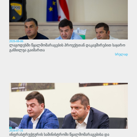
2026-08-06
ლაგოდეხში წყალმომარაგების პროექტთან დაკავშირებით საჯარო
განხილვა გაიმართა
სრულად
2026-07-31
ინფრასტრუქტურის სამინისტროში წყალმომარაგებისა და