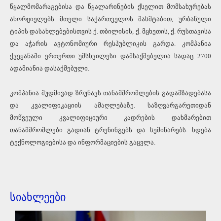
წყალმომარაგებისა და წყალარინების ქსელით მომსახურებას
ახორციელებს მთელი საქართველოს მასშტაბით, ურბანული
ტიპის დასახლებებისთვის ქ. თბილისის, ქ. მცხეთის, ქ. რუსთავისა
და აჭარის ავტონომიური რესპუბლიკის გარდა. კომპანია
ქვეყანაში ერთერთი უმსხვილესი დამსაქმებელია სადაც 2700
ადამიანია დასაქმებული.
კომპანია მუდმივად ზრუნავს თანამშრომლების გადამზადებასა
და კვალიფიკაციის ამაღლებაზე. საზღვარგარეთიდან
მოწვეული კვალიფიციური კადრების დახმარებით
თანამშრომლები გადიან ტრენინგებს და სემინარებს. ხდება
ტექნოლოგიებისა და ინფორმაციების გაცვლა.
სიახლეები