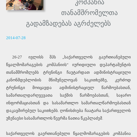
კომპანია
თანამშრომელთა
გადამზადებას აგრძელებს
2014-07-28
26-27 ივლისს შპს „საქართველოს გაერთიანებული
წყალმომარაგების კომპანიის“ იურიდიული დეპარტამენტის
თანამშრომლებს ტრენინგი ჩაუტარდათ ადმინისტრაციული
კანონმდებლობის მნიშვნელოვან საკითხებზე, კერძოდ
ტრენინგი მოიცავდა ადმინისტრაციულ წარმოებასთან,
ს
ამართალდარღვევათა საქმის წარმოებასთან, საჯარო
ინფორმაციასთან და სასამართლო სამართალწარმოებასთან
დაკავშირებულ საკითხებს. ღონისძიება ჩაატარა საქართველოს
უზენაესი სასამართლოს წევრმა ნათია წკეპლაძემ.
საქართველოს გაერთიანებული წყალმომარაგების კომპანია