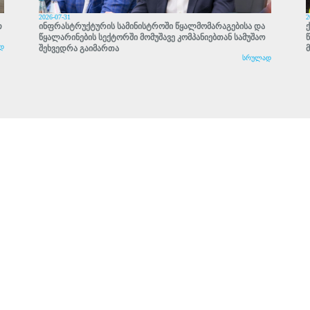
2026-07-31
2
თ
ინფრასტრუქტურის სამინისტროში წყალმომარაგებისა და
წყალარინების სექტორში მომუშავე კომპანიებთან სამუშაო
დ
შეხვედრა გაიმართა
სრულად