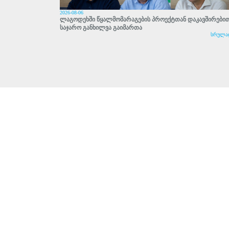
2026-08-06
ლაგოდეხში წყალმომარაგების პროექტთან დაკავშირები
საჯარო განხილვა გაიმართა
სრულა