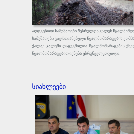
აღდგენითი სამუშაოები შესრულდა ვალეს წყალმიმღებ
სამუშაოები გაერთიანებული წყალმომარაგების კომპ
ქალაქ ვალეში დაგეგმილია წყალმომარაგების ქსელ
წყალმომარაგებით იქნება უზრუნველყოფილი.
სიახლეები