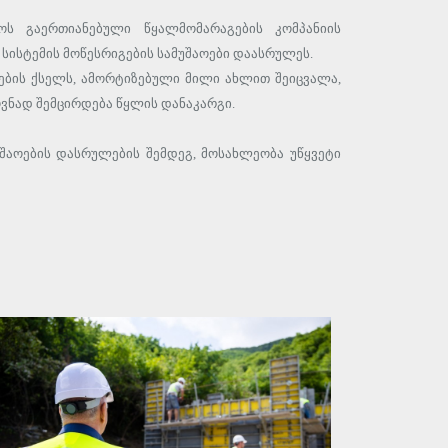
ოს გაერთიანებული წყალმომარაგების კომპანიის
სისტემის მოწესრიგების სამუშაოები დაასრულეს.
ების ქსელს, ამორტიზებული მილი ახლით შეიცვალა,
ოვნად შემცირდება წყლის დანაკარგი.
შაოების დასრულების შემდეგ, მოსახლეობა უწყვეტი