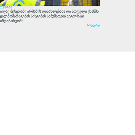
026-07-30
ქალაქ მცხეთაში არმაზის დასახლებასა და სოფელი ქსანში
წყალმომარაგების სისტემის სამუშაოები აქტიურად
მიმდინარეობს
სრულად