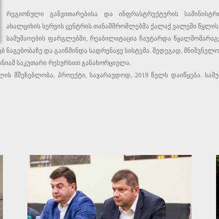
რეგიონული განვითარებისა და ინფრასტრუქტურის სამინისტრ
ახალციხის სერვის ცენტრის თანამშრომლებმა ქალაქ ვალეში წყლის 
სამუშაოების ფარგლებში, რეაბილიტაცია ჩაუტარდა წყალმომარაგ
 ნაგებობაზე და გაიწმინდა სადრენაჟე სისტემა. შედეგად, მნიშვნელ
ანიამ საკუთარი რესურსით განახორციელა.
ის მშენებლობა, პროექტი, სავარაუდოდ, 2019 წელს დაიწყება. სამუ