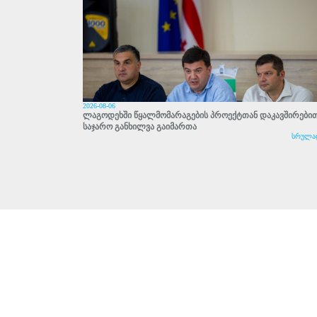
2026-08-06
ლაგოდეხში წყალმომარაგების პროექტთან დაკავშირები
საჯარო განხილვა გაიმართა
სრულა