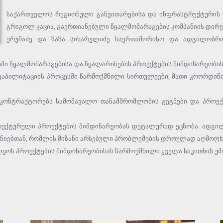
საქართველოს რეგიონული განვითარებისა და ინფრასტრუქტურის
გრიგოლ კაცია, გაერთიანებული წყალმომარაგების კომპანიის დირ
ურუშაძე და ზაზა სიხარულიძე საერთაშორისო და ადგილობრი
ნებში წყალმომარაგებისა და წყალარინების პროექტების მიმდინარეო
-რეაბილიტაციის პროცესში წარმოქმნილი სირთულეები, მათი კოორდი
კონტრაქტორებს სამომავალო თანამშრომლობის გეგმები და პროექ
ტრუქტურული პროექტების მიმდინარეობას დეტალურად ეცნობა. ადგ
ნიებთან, რომლის მიზანი არსებული პრობლემების დროულად აღმოფხვრ
ლყოს პროექტების მიმდინარეობისას წარმოქმნილი ყველა საკითხის უმ