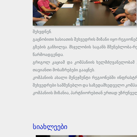
შეხვდნენ.
გაცნობითი ხასიათის შეხვედრის მიზანი იყო რეგიო
გზების განხილვა. მსჯელობის საგანს მშენებლობა
წარმოადგენდა.
გრიგოლ კაციამ და კომპანიის ხელმძღვანელობამ 
თავიანთი მოსაზრებები გააცნეს.
კომპანიის ახალი მენეჯმენტი რეგიონებში ინფრას
შეხვედრები სამშენებლო და საზედამხედველო კომპა
კომპანიის მიზანია, პარტნიორებთან ერთად უზრუნვე
სიახლეები