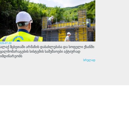
026-07-30
ქალაქ მცხეთაში არმაზის დასახლებასა და სოფელი ქსანში
წყალმომარაგების სისტემის სამუშაოები აქტიურად
მიმდინარეობს
სრულად