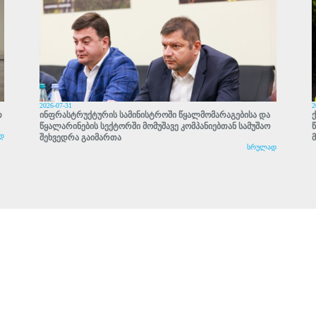
2026-07-31
2
თ
ინფრასტრუქტურის სამინისტროში წყალმომარაგებისა და
წყალარინების სექტორში მომუშავე კომპანიებთან სამუშაო
დ
შეხვედრა გაიმართა
სრულად