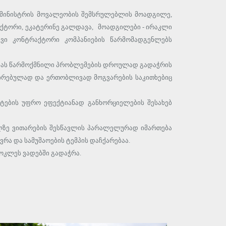
 მინისტრის მოვალეობის შემსრულებლის მოადგილე,
ექტორი, ეკატერინე გალდავა, მოადგილები - ირაკლი
ვი კონტრაქტორი კომპანიების წარმომადგენლებს
ბისას წარმოქმნილი პრობლემების დროულად გადაჭრის
ნირებულად და ერთობლივად მოგვარების საკითხებიც
ტების უფრო ეფექტიანად განხორციელების შესახებ
ილზე ვითარების შესწავლის პარალელურად იმართება
ა და სამუშაოების ტემპის დაჩქარებაა.
ოკლეს ვადებში გადაჭრა.