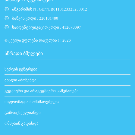
ანგარიშის N : GE77LB0113123325230012
ბანკის კოდი : 220101480
საიდენტიფიკაციო კოდი : 412670097
© ყველა უფლება დაცულია @ 2026
ᲡᲬᲠᲐᲤᲘ ᲑᲛᲣᲚᲔᲑᲘ
სერვის ცენტრები
ახალი აბონენტი
გეგმიური და არაგეგმიური სამუშაოები
ინფორმაცია მომხმარებელს
გამრიცხველიანდი
ონლაინ გადახდა