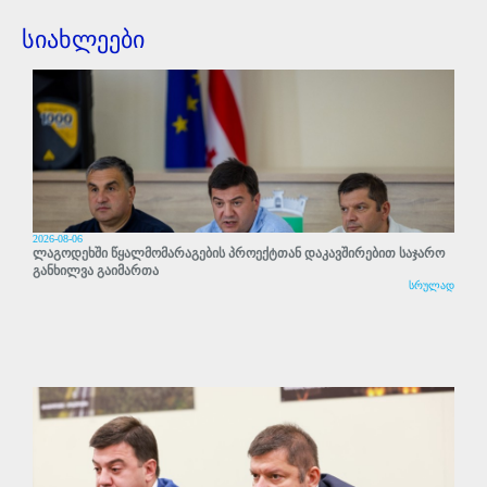
სიახლეები
2026-08-06
ლაგოდეხში წყალმომარაგების პროექტთან დაკავშირებით საჯარო
განხილვა გაიმართა
სრულად