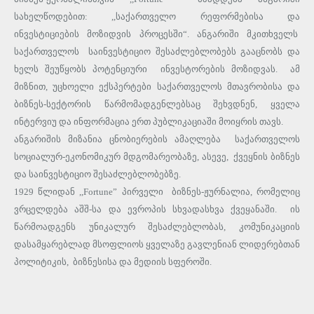
სახელწოდებით: ,,საქართველო რეფორმებისა და
ინვესტიციების მოზიდვის პროცესში“. ანგარიში მკითხველს
საქართველოს საინვესტიციო შესაძლებლობებს გააცნობს და
ხელს შეუწყობს პოტენციური ინვესტორების მოზიდვას. ამ
მიზნით, უცხოელი ექსპერტები საქართველოს მთავრობისა და
ბიზნეს-სექტორის წარმომადგენლებსაც შეხვდნენ, ყველა
ინტერვიუ და ინფორმაცია ერთ პუბლიკაციაში მოიყრის თავს.
ანგარიშის მიზანია ცნობიერების ამაღლება საქართველოს
სოციალურ-ეკონომიკურ მდგომარეობაზე, ასევე, ქვეყნის ბიზნეს
და საინვესტიციო შესაძლებლობებზე.
1929 წლიდან ,,Fortune” პირველი ბიზნეს-ჟურნალია, რომელიც
ვრცელდება აშშ-სა და ევროპის სხვადასხვა ქვეყანაში. ის
წარმოადგენს უნიკალურ შესაძლებლობას, კომუნიკაციის
დასამყარებლად მსოფლიოს ყველაზე გავლენიან ლიდერებთან
პოლიტიკის, ბიზნესისა და მედიის სფეროში.