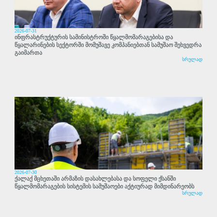
2026-07-31
ინფრასტრუქტურის სამინისტროში წყალმომარაგებისა და
წყალარინების სექტორში მომუშავე კომპანიებთან სამუშაო შეხვედრა
გაიმართა
სრულად
2026-07-30
ქალაქ მცხეთაში არმაზის დასახლებასა და სოფელი ქსანში
წყალმომარაგების სისტემის სამუშაოები აქტიურად მიმდინარეობს
სრულად