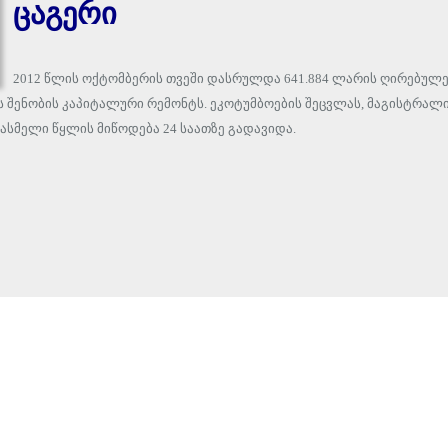
ცაგერი
2012 წლის ოქტომბერის თვეში დასრულდა 641.884 ლარის ღირებულ
ის შენობის კაპიტალური რემონტს. ეკოტუმბოების შეცვლას, მაგისტრალ
ასმელი წყლის მიწოდება 24 საათზე გადავიდა.