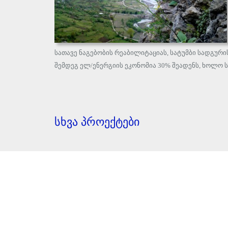
სათავე ნაგებობის რეაბილიტაციას, სატუმბი სადგურ
შემდეგ ელ/ენერგიის ეკონომია 30% შეადენს, ხოლო ს
სხვა პროექტები