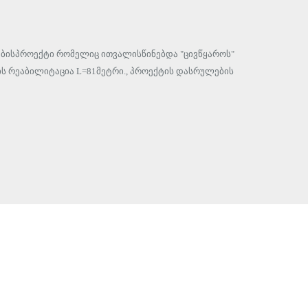
ებისპროექტი რომელიც ითვალისწინებდა "ცივწყაროს"
ის რეაბილიტაცია L=81მეტრი., პროექტის დასრულების