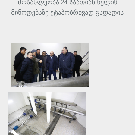
მოსახლეობა 24 საათიან წყლის
მიწოდებაზე ეტაპობრივად გადადის