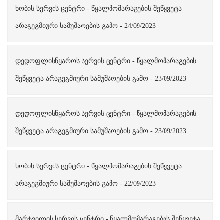
ხობის სერვის ცენტრი - წყალმომარაგების შეწყვეტა
არაგეგმიური სამუშაოების გამო - 24/09/2023
დედოფლისწყაროს სერვის ცენტრი - წყალმომარაგების
შეწყვეტა არაგეგმიური სამუშაოების გამო - 23/09/2023
დედოფლისწყაროს სერვის ცენტრი - წყალმომარაგების
შეწყვეტა არაგეგმიური სამუშაოების გამო - 23/09/2023
ხობის სერვის ცენტრი - წყალმომარაგების შეწყვეტა
არაგეგმიური სამუშაოების გამო - 22/09/2023
მარტვილის სერვის ცენტრი - წყალმომარაგების შეწყვეტა