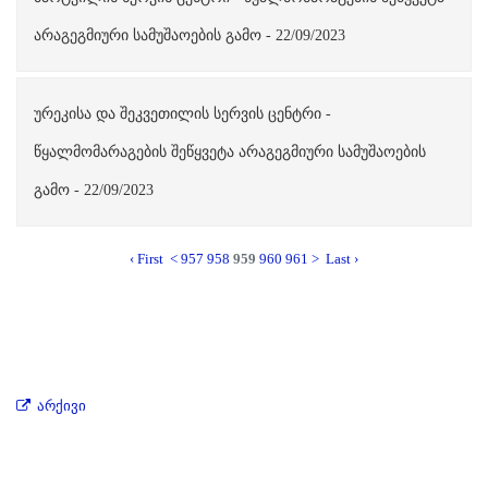
არაგეგმიური სამუშაოების გამო - 22/09/2023
ურეკისა და შეკვეთილის სერვის ცენტრი -
წყალმომარაგების შეწყვეტა არაგეგმიური სამუშაოების
გამო - 22/09/2023
‹ First
<
957
958
959
960
961
>
Last ›
არქივი