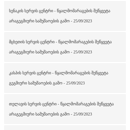
სენაკის სერვის ცენტრი - წყალმომარაგების შეწყვეტა
არაგეგმიური სამუშაოების გამო - 25/09/2023
მცხეთის სერვის ცენტრი - წყალმომარაგების შეწყვეტა
არაგეგმიური სამუშაოების გამო - 25/09/2023
კასპის სერვის ცენტრი - წყალმომარაგების შეწყვეტა
გეგმიური სამუშაოების გამო - 25/09/2023
თელავის სერვის ცენტრი - წყალმომარაგების შეწყვეტა
არაგეგმიური სამუშაოების გამო - 25/09/2023