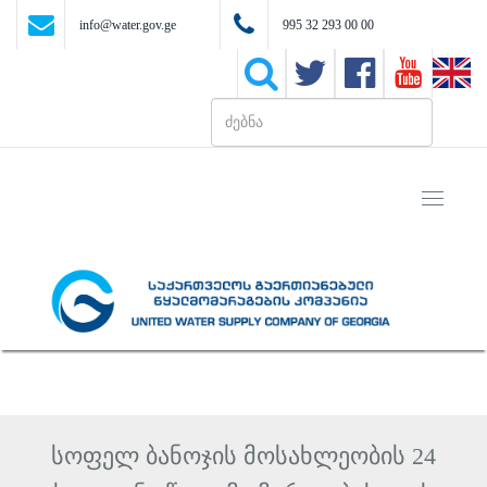
info@water.gov.ge
995 32 293 00 00
Toggle
navigati
სოფელ ბანოჯის მოსახლეობის 24