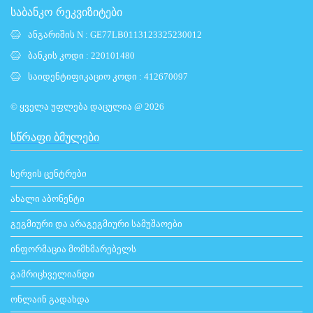
საბანკო რეკვიზიტები
ანგარიშის N : GE77LB0113123325230012
ბანკის კოდი : 220101480
საიდენტიფიკაციო კოდი : 412670097
© ყველა უფლება დაცულია @ 2026
ᲡᲬᲠᲐᲤᲘ ᲑᲛᲣᲚᲔᲑᲘ
სერვის ცენტრები
ახალი აბონენტი
გეგმიური და არაგეგმიური სამუშაოები
ინფორმაცია მომხმარებელს
გამრიცხველიანდი
ონლაინ გადახდა