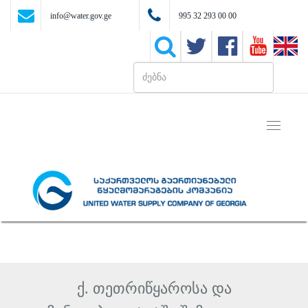
info@water.gov.ge
995 32 293 00 00
Toggle
navigati
ქ. თეთრიწყაროსა და