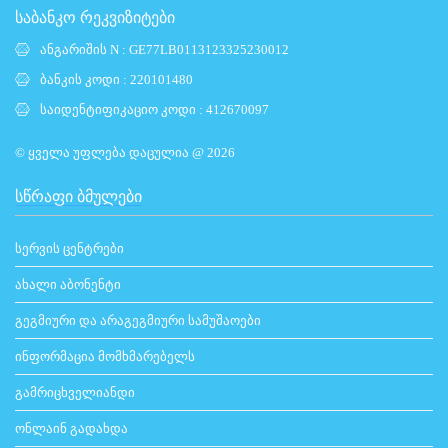
საბანკო რეკვიზიტები
ანგარიშის N : GE77LB0113123325230012
ბანკის კოდი : 220101480
საიდენტიფიკაციო კოდი : 412670097
© ყველა უფლება დაცულია @ 2026
ᲡᲬᲠᲐᲤᲘ ᲑᲛᲣᲚᲔᲑᲘ
სერვის ცენტრები
ახალი აბონენტი
გეგმიური და არაგეგმიური სამუშაოები
ინფორმაცია მომხმარებელს
გამრიცხველიანდი
ონლაინ გადახდა