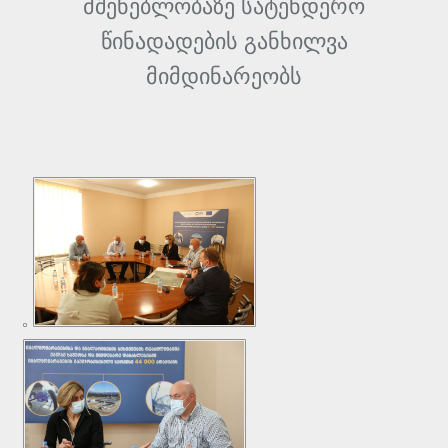
მშენებლობაზე სატენდერო
წინადადების განხილვა
მიმდინარეობს