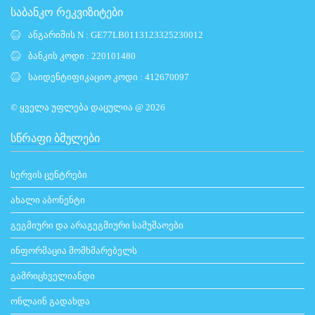
საბანკო რეკვიზიტები
ანგარიშის N : GE77LB0113123325230012
ბანკის კოდი : 220101480
საიდენტიფიკაციო კოდი : 412670097
© ყველა უფლება დაცულია @ 2026
ᲡᲬᲠᲐᲤᲘ ᲑᲛᲣᲚᲔᲑᲘ
სერვის ცენტრები
ახალი აბონენტი
გეგმიური და არაგეგმიური სამუშაოები
ინფორმაცია მომხმარებელს
გამრიცხველიანდი
ონლაინ გადახდა