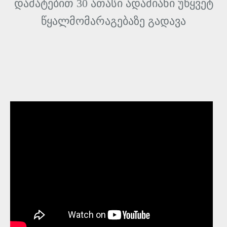
დამატებით 30 ათასი ადამიანი უწყვეტ
წყალმომარაგებაზე გადავა