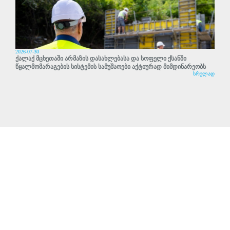
2026-07-30
ქალაქ მცხეთაში არმაზის დასახლებასა და სოფელი ქსანში
წყალმომარაგების სისტემის სამუშაოები აქტიურად მიმდინარეობს
სრულად