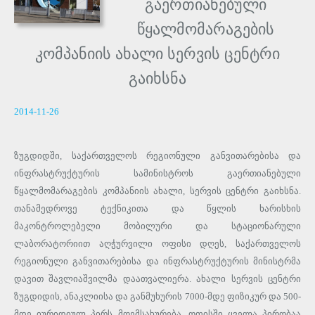
გაერთიანებული
წყალმომარაგების
კომპანიის ახალი სერვის ცენტრი
გაიხსნა
2014-11-26
ზუგდიდში, საქართველოს რეგიონული განვითარებისა და
ინფრასტრუქტურის სამინისტროს გაერთიანებული
წყალმომარაგების კომპანიის ახალი, სერვის ცენტრი გაიხსნა.
თანამედროვე ტექნიკითა და წყლის ხარისხის
მაკონტროლებელი მობილური და სტაციონარული
ლაბორატორიით აღჭურვილი ოფისი დღეს, საქართველოს
რეგიონული განვითარებისა და ინფრასტრუქტურის მინისტრმა
დავით შავლიაშვილმა დაათვალიერა. ახალი სერვის ცენტრი
ზუგდიდის, ანაკლიისა და განმუხურის 7000-მდე ფიზიკურ და 500-
მდე იურიდიულ პირს მოემსახურება. ოფისში ყველა პირობაა