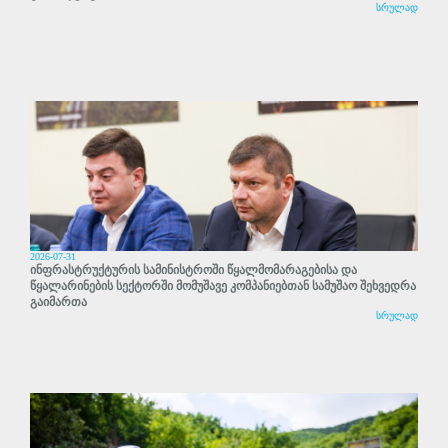
სრულად
2026-07-31
ინფრასტრუქტურის სამინისტროში წყალმომარაგებისა და
წყალარინების სექტორში მომუშავე კომპანიებთან სამუშაო შეხვედრა
გაიმართა
სრულად