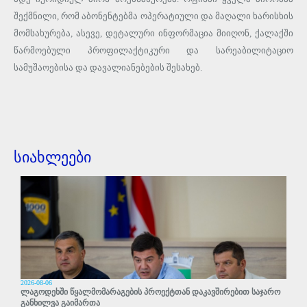
შექმნილი, რომ აბონენტებმა ოპერატიული და მაღალი ხარისხის
მომსახურება, ასევე, დეტალური ინფორმაცია მიიღონ, ქალაქში
წარმოებული პროფილაქტიკური და სარეაბილიტაციო
სამუშაოებისა და დავალიანებების შესახებ.
სიახლეები
2026-08-06
ლაგოდეხში წყალმომარაგების პროექტთან დაკავშირებით საჯარო
განხილვა გაიმართა