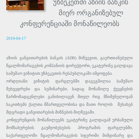
უზბეკეთში აზიის ბანკის
მიერ ორგანიზებულ
კონფერენციაში მონაწილეობს
2019-04-17
აზიის განვითარების ბანკის (ADB) მიწვევით, გაერთიანებული
წყალმომარაგების კომპანიის დირექტორი, ეკატერინე გალდავა
სამუშაო ვიზიტით უზბეკეთის რესპუბლიკაში იმყოფება.
ორდღიანი ვიზიტის ფარგლებში დაგეგმილია სამუშაო
შეხვედრები და სემინარები, სადაც მონაწილე ქვეყნების
წარმომადგენლები განიხილავენ მთელ რიგ მნიშვნელოვან
საკითხებს ქალთა მმართველობისა და მათი როლის შესახებ
მდგრადი განვითარების მიზნების მიღწევაში.
კონფერენციის მონაწილეებს ეკატერინე გალდავამ ურბანული
მომსახურების გაუმჯობესების პროგრამის ფარგლებში,
საქართველოში წყალმომარაგების სფეროში მიმდინარე და