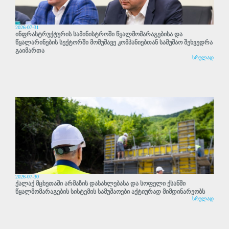
2026-07-31
ინფრასტრუქტურის სამინისტროში წყალმომარაგებისა და
წყალარინების სექტორში მომუშავე კომპანიებთან სამუშაო შეხვედრა
გაიმართა
სრულად
2026-07-30
ქალაქ მცხეთაში არმაზის დასახლებასა და სოფელი ქსანში
წყალმომარაგების სისტემის სამუშაოები აქტიურად მიმდინარეობს
სრულად