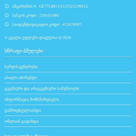
ანგარიშის N : GE77LB0113123325230012
ბანკის კოდი : 220101480
საიდენტიფიკაციო კოდი : 412670097
© ყველა უფლება დაცულია @ 2026
ᲡᲬᲠᲐᲤᲘ ᲑᲛᲣᲚᲔᲑᲘ
სერვის ცენტრები
ახალი აბონენტი
გეგმიური და არაგეგმიური სამუშაოები
ინფორმაცია მომხმარებელს
გამრიცხველიანდი
ონლაინ გადახდა