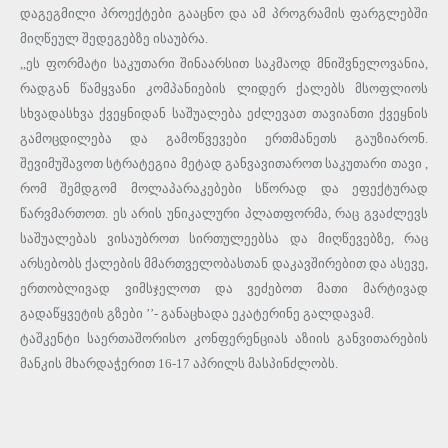
დაგეგმილი პროექტები გააცნო და ამ პროგრამის ფარგლებში
მიღწეულ შედეგებზე ისაუბრა.
,,ეს ფორმატი საკუთარი შინაარსით საკმაოდ მნიშვნელოვანია,
რადგან წამყვანი კომპანიების ლიდერ ქალებს მსოფლიოს
სხვადასხვა ქვეყნიდან საშუალება ეძლევათ თავიანთი ქვეყნის
გამოცდილება და გამოწვევები ერთმანეთს გაუზიარონ.
შევიმუშავოთ სტრატეგია მეტად განვავითაროთ საკუთარი თავი ,
რომ შემდგომ მოლაპარაკებები სწორად და ეფექტურად
წარვმართოთ. ეს არის უნიკალური პლათფორმა, რაც გვაძლევს
საშუალებას ვისაუბროთ სირთულეებსა და მიღწევებზე, რაც
არსებობს ქალების მმართველობასთან დაკავშირებით და ასევე,
ერთობლივად ვიმსჯელოთ და ვეძებოთ მათი მარტივად
გადაწყვეტის გზები ’’- განაცხადა ეკატერინე გალდავამ.
ტაშკენტი საერთაშორისო კონფერენციას აზიის განვითარების
მანკის მხარდაჭერით 16-17 აპრილს მასპინძლობს.