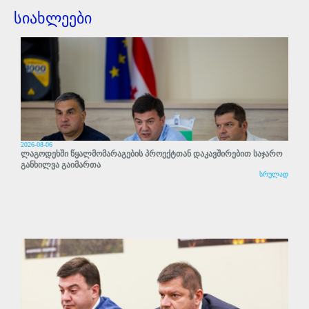
სიახლეები
2026-08-06
ლაგოდეხში წყალმომარაგების პროექტთან დაკავშირებით საჯარო
განხილვა გაიმართა
სრულად