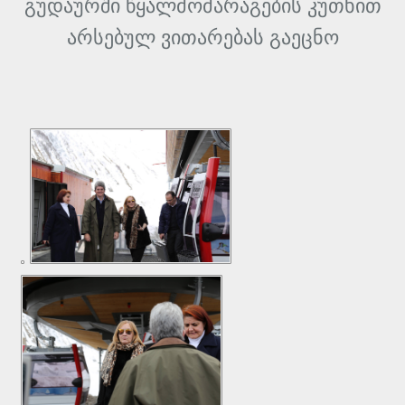
გუდაურში წყალმომარაგების კუთხით
არსებულ ვითარებას გაეცნო